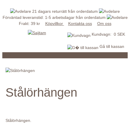
21 dagars returrätt från orderdatum
Förväntad leveranstid: 1-5 arbetsdagar från orderdatum
Frakt: 39 kr
Köpvillkor
Kontakta oss
Om oss
Kundvagn: 0 SEK
Gå till kassan
MENY
Stålörhängen
Stålörhängen.