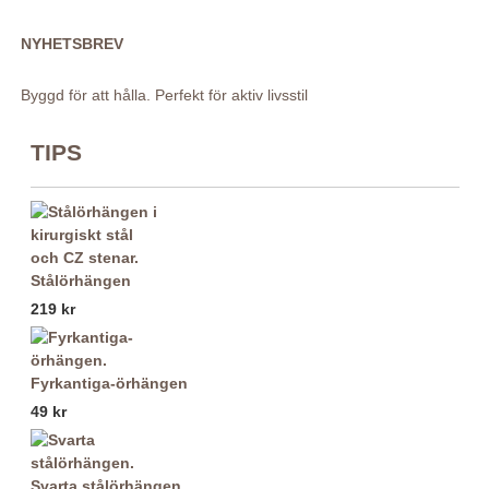
NYHETSBREV
Byggd för att hålla. Perfekt för aktiv livsstil
TIPS
Stålörhängen
219 kr
Fyrkantiga-örhängen
49 kr
Svarta stålörhängen