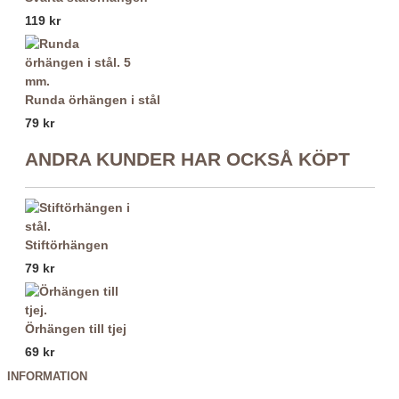
119 kr
Runda örhängen i stål
79 kr
ANDRA KUNDER HAR OCKSÅ KÖPT
Stiftörhängen
79 kr
Örhängen till tjej
69 kr
INFORMATION