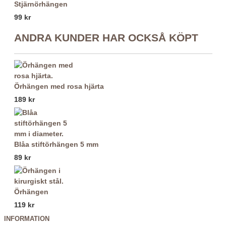
Stjärnörhängen
99 kr
ANDRA KUNDER HAR OCKSÅ KÖPT
Örhängen med rosa hjärta
189 kr
Blåa stiftörhängen 5 mm
89 kr
Örhängen
119 kr
INFORMATION