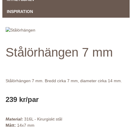
INSPIRATION
Stålörhängen 7 mm
Stålörhängen 7 mm. Bredd cirka 7 mm, diameter cirka 14 mm.
239 kr
/par
Material:
316L - Kirurgiskt stål
Mått:
14x7 mm