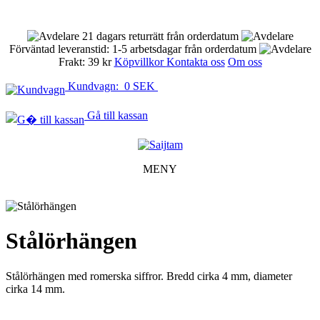
21 dagars returrätt från orderdatum
Förväntad leveranstid: 1-5 arbetsdagar från orderdatum
Frakt: 39 kr
Köpvillkor
Kontakta oss
Om oss
Kundvagn: 0 SEK
Gå till kassan
MENY
Stålörhängen
Stålörhängen med romerska siffror. Bredd cirka 4 mm, diameter
cirka 14 mm.