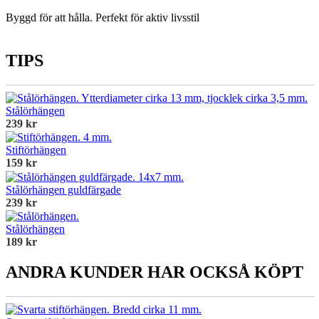
Byggd för att hålla. Perfekt för aktiv livsstil
TIPS
Stålörhängen
239 kr
Stiftörhängen
159 kr
Stålörhängen guldfärgade
239 kr
Stålörhängen
189 kr
ANDRA KUNDER HAR OCKSÅ KÖPT