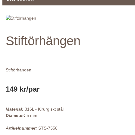
Stiftörhängen
Stiftörhängen.
149 kr
/par
Material:
316L - Kirurgiskt stål
Diameter:
5 mm
Artikelnummer:
STS-7558