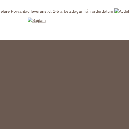
Förväntad leveranstid: 1-5 arbetsdagar från orderdatum