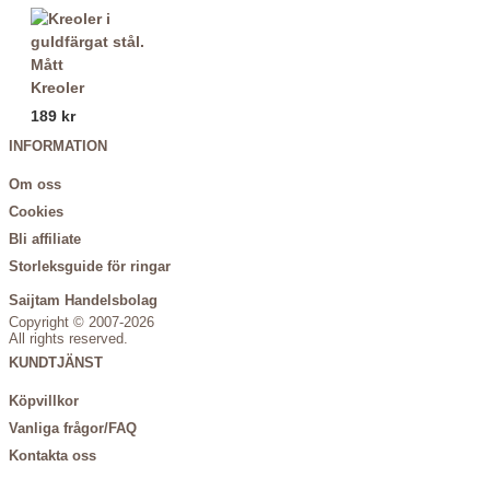
Kreoler
189 kr
INFORMATION
Om oss
Cookies
Bli affiliate
Storleksguide för ringar
Saijtam Handelsbolag
Copyright © 2007-2026
All rights reserved.
KUNDTJÄNST
Köpvillkor
Vanliga frågor/FAQ
Kontakta oss