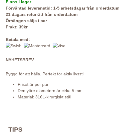
Finns i lager
Förväntad leveranstid: 1-5 arbetsdagar från orderdatum
21 dagars returrätt från orderdatum
Örhängen säljs i par
Frakt: 39kr
Betala med:
NYHETSBREV
Byggd för att hålla. Perfekt för aktiv livsstil
Priset är per par
Den yttre diametern är cirka 5 mm
Material: 316L-kirurgiskt stål
TIPS