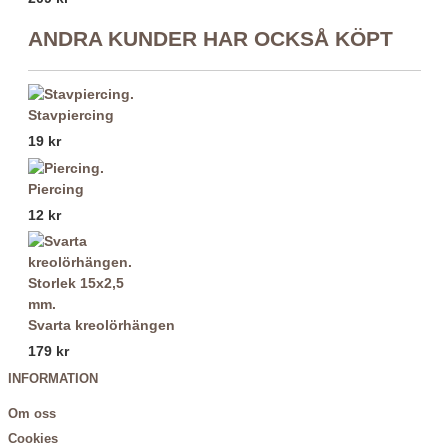
ANDRA KUNDER HAR OCKSÅ KÖPT
Stavpiercing
19 kr
Piercing
12 kr
Svarta kreolörhängen
179 kr
INFORMATION
Om oss
Cookies