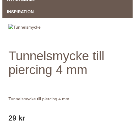
INSPIRATION
Tunnelsmycke till
piercing 4 mm
Tunnelsmycke till piercing 4 mm.
29 kr