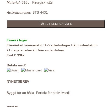
Material:
316L - Kirurgiskt stål
Artikelnummer:
STS-4431
Finns i lager
Förväntad leveranstid: 1-5 arbetsdagar från orderdatum
21 dagars returrätt från orderdatum
Frakt: 39kr
Betala med:
NYHETSBREV
Byggd för att hålla. Perfekt för aktiv livsstil