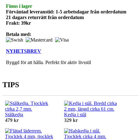
Finns i lager
Förväntad leveranstid: 1-5 arbetsdagar från orderdatum
21 dagars returrätt från orderdatum
Frakt: 39kr
Betala med:
NYHETSBREV
Byggd för att hålla. Perfekt för aktiv livsstil
TIPS
Stålkedja
Kedja i stål
479 kr
329 kr