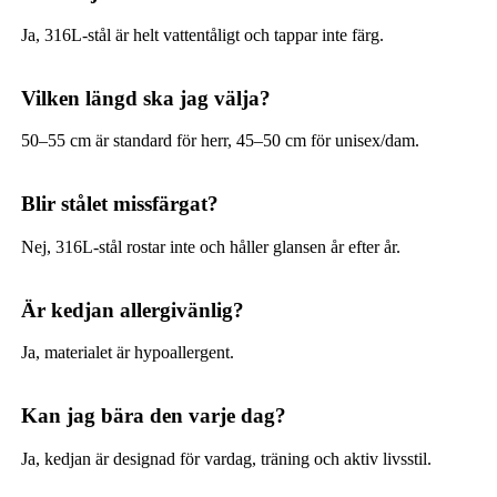
Ja, 316L-stål är helt vattentåligt och tappar inte färg.
Vilken längd ska jag välja?
50–55 cm är standard för herr, 45–50 cm för unisex/dam.
Blir stålet missfärgat?
Nej, 316L-stål rostar inte och håller glansen år efter år.
Är kedjan allergivänlig?
Ja, materialet är hypoallergent.
Kan jag bära den varje dag?
Ja, kedjan är designad för vardag, träning och aktiv livsstil.