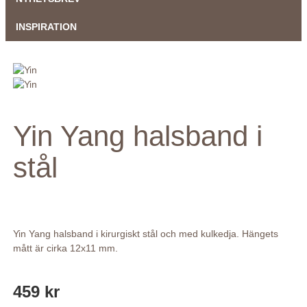
INSPIRATION
Yin Yang halsband i
stål
Yin Yang halsband i kirurgiskt stål och med kulkedja. Hängets
mått är cirka 12x11 mm.
459 kr