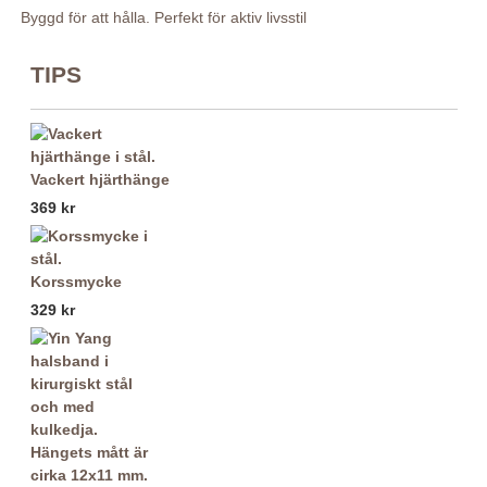
Byggd för att hålla. Perfekt för aktiv livsstil
TIPS
Vackert hjärthänge
369 kr
Korssmycke
329 kr