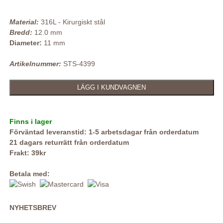
Material:
316L - Kirurgiskt stål
Bredd:
12.0 mm
Diameter:
11 mm
Artikelnummer:
STS-4399
Finns i lager
Förväntad leveranstid: 1-5 arbetsdagar från orderdatum
21 dagars returrätt från orderdatum
Frakt: 39kr
Betala med:
NYHETSBREV