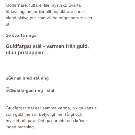
Modernare, tuffare, lite mystiskt. Svarta
förlovningsringar blir allt populärare särskilt
bland aktiva par som vill ha något som sticker
ut.
Se svarta ringar
Guldfärgat stål - värmen från guld,
utan prislappen
Guldfärgat stål ger samma varma, lyxiga känsla
som guld men är betydligt mer tåligt och
mycket billigare. Det gulnar inte och kräver
ingen putsning.