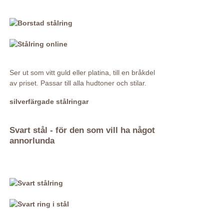
Ser ut som vitt guld eller platina, till en bråkdel
av priset. Passar till alla hudtoner och stilar.
silverfärgade stålringar
Svart stål - för den som vill ha något
annorlunda