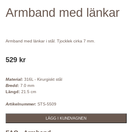
Armband med länkar
Armband med länkar i stål. Tjocklek cirka 7 mm.
529 kr
Material:
316L - Kirurgiskt stål
Bredd:
7.0 mm
Längd:
21.5 cm
Artikelnummer:
STS-5509