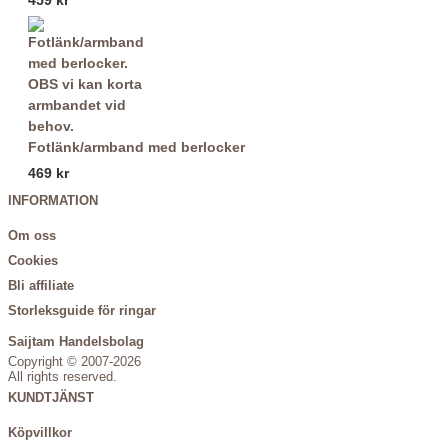
Fotlänk/armband med berlocker
469 kr
INFORMATION
Om oss
Cookies
Bli affiliate
Storleksguide för ringar
Saijtam Handelsbolag
Copyright © 2007-2026
All rights reserved.
KUNDTJÄNST
Köpvillkor