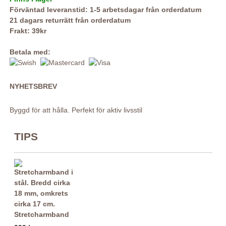
Förväntad leveranstid: 1-5 arbetsdagar från orderdatum
21 dagars returrätt från orderdatum
Frakt: 39kr
Betala med:
NYHETSBREV
Byggd för att hålla. Perfekt för aktiv livsstil
TIPS
Stretcharmband