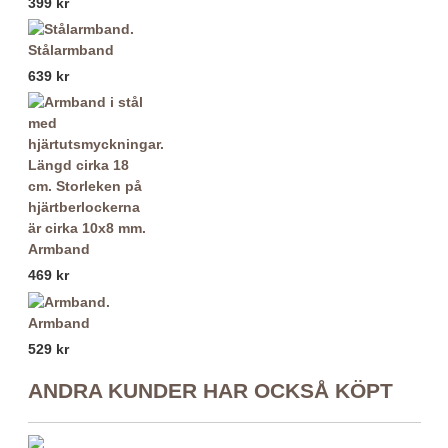
399 kr
Stålarmband
639 kr
Armband
469 kr
Armband
529 kr
ANDRA KUNDER HAR OCKSÅ KÖPT