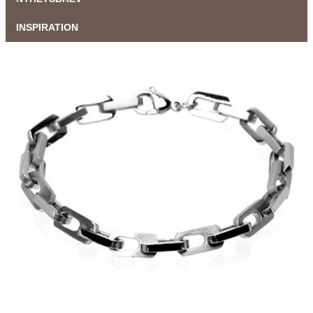
INSPIRATION