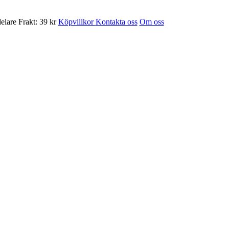
Frakt: 39 kr
Köpvillkor
Kontakta oss
Om oss