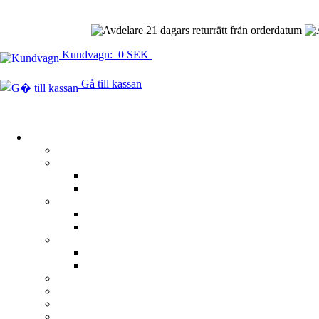
21 dagars returrätt från orderdatum
Kundvagn: 0 SEK
Gå till kassan