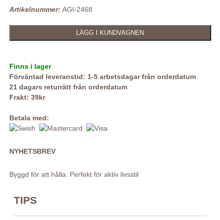
Artikelnummer:
AGI-2468
Finns i lager
Förväntad leveranstid: 1-5 arbetsdagar från orderdatum
21 dagars returrätt från orderdatum
Frakt: 39kr
Betala med:
NYHETSBREV
Byggd för att hålla. Perfekt för aktiv livsstil
TIPS