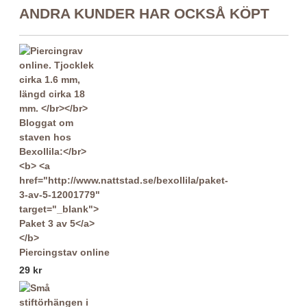
ANDRA KUNDER HAR OCKSÅ KÖPT
Piercingstav online
29 kr