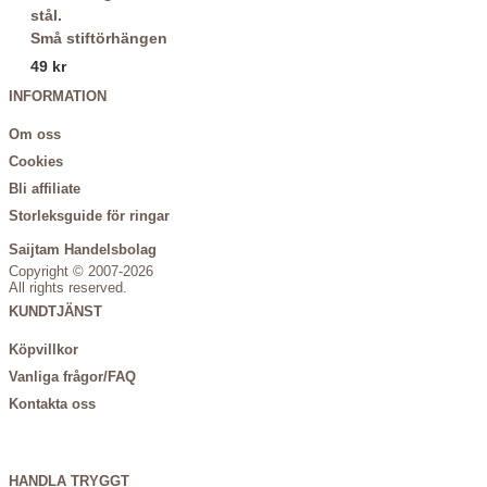
Små stiftörhängen
49 kr
INFORMATION
Om oss
Cookies
Bli affiliate
Storleksguide för ringar
Saijtam Handelsbolag
Copyright © 2007-2026
All rights reserved.
KUNDTJÄNST
Köpvillkor
Vanliga frågor/FAQ
Kontakta oss
HANDLA TRYGGT