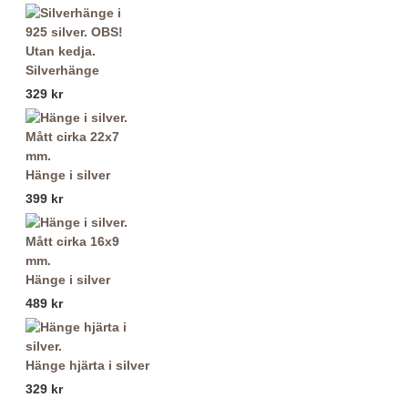
Silverhänge
329 kr
Hänge i silver
399 kr
Hänge i silver
489 kr
Hänge hjärta i silver
329 kr