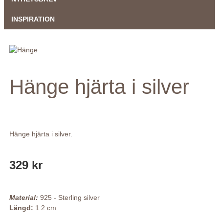
INSPIRATION
Hänge hjärta i silver
Hänge hjärta i silver.
329 kr
Material:
925 - Sterling silver
Längd:
1.2 cm