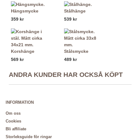
Hängsmycke
Stålhänge
359 kr
539 kr
Korshänge
Stålsmycke
569 kr
489 kr
ANDRA KUNDER HAR OCKSÅ KÖPT
INFORMATION
Om oss
Cookies
Bli affiliate
Storleksguide för ringar