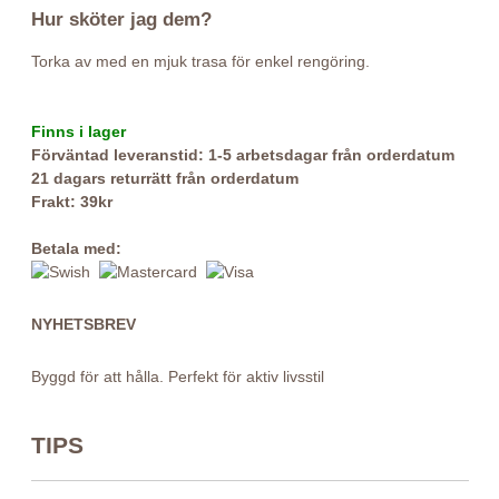
Hur sköter jag dem?
Torka av med en mjuk trasa för enkel rengöring.
Finns i lager
Förväntad leveranstid: 1-5 arbetsdagar från orderdatum
21 dagars returrätt från orderdatum
Frakt: 39kr
Betala med:
NYHETSBREV
Byggd för att hålla. Perfekt för aktiv livsstil
TIPS