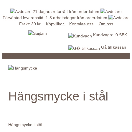
21 dagars returrätt från orderdatum
Förväntad leveranstid: 1-5 arbetsdagar från orderdatum
Frakt: 39 kr
Köpvillkor
Kontakta oss
Om oss
Kundvagn: 0 SEK
Gå till kassan
MENY
Hängsmycke i stål
Hängsmycke i stål.