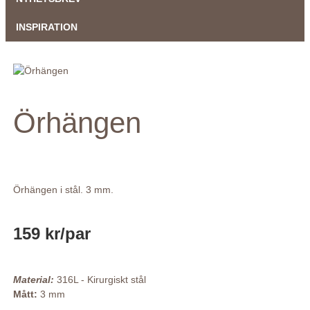
INSPIRATION
Örhängen
Örhängen i stål. 3 mm.
159 kr
/par
Material:
316L - Kirurgiskt stål
Mått:
3 mm