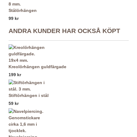
Stålörhängen
99 kr
ANDRA KUNDER HAR OCKSÅ KÖPT
Kreolörhängen guldfärgade
199 kr
Stiftörhängen i stål
59 kr