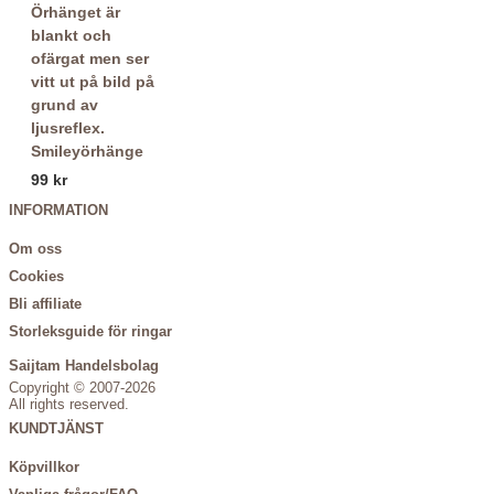
Smileyörhänge
99 kr
INFORMATION
Om oss
Cookies
Bli affiliate
Storleksguide för ringar
Saijtam Handelsbolag
Copyright © 2007-2026
All rights reserved.
KUNDTJÄNST
Köpvillkor