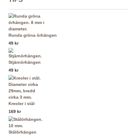
Runda gröna örhängen
49 kr
Stjärnörhängen
49 kr
Kreoler i stål
169 kr
Stålörhängen