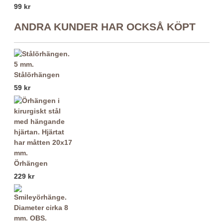
99 kr
ANDRA KUNDER HAR OCKSÅ KÖPT
Stålörhängen
59 kr
Örhängen
229 kr