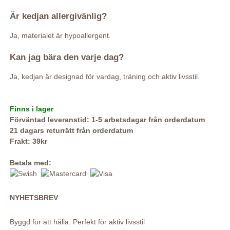
Är kedjan allergivänlig?
Ja, materialet är hypoallergent.
Kan jag bära den varje dag?
Ja, kedjan är designad för vardag, träning och aktiv livsstil.
Finns i lager
Förväntad leveranstid: 1-5 arbetsdagar från orderdatum
21 dagars returrätt från orderdatum
Frakt: 39kr
Betala med:
NYHETSBREV
Byggd för att hålla. Perfekt för aktiv livsstil