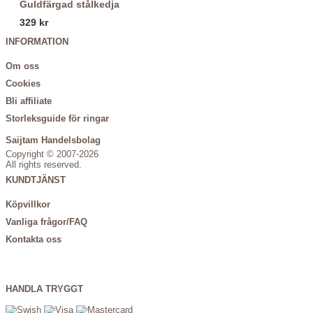
Guldfärgad stålkedja
329 kr
INFORMATION
Om oss
Cookies
Bli affiliate
Storleksguide för ringar
Saijtam Handelsbolag
Copyright © 2007-2026
All rights reserved.
KUNDTJÄNST
Köpvillkor
Vanliga frågor/FAQ
Kontakta oss
HANDLA TRYGGT